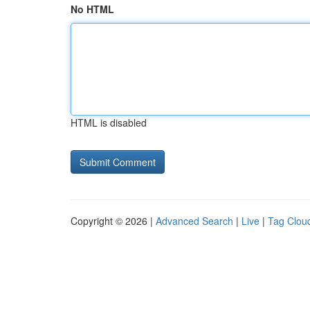
No HTML
HTML is disabled
Copyright © 2026 |
Advanced Search
|
Live
|
Tag Clou