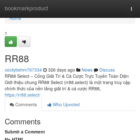
Home
bookmarkproduct
Togg
navi
Home
1
RR88
cecilybehm767334
326 days ago
News
Discuss
RR88 Select – Cổng Giải Trí & Cá Cược Trực Tuyến Toàn Diện
Giới thiệu chung RR88 Select (rr88.select) là một trang truy cập
chính thức của nền tảng giải trí & cá cược RR88,
https://rr88.select/
Comments
Who Upvoted
Comments
Submit a Comment
No HTML