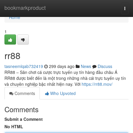
Home
bookmarkproduct
Togg
navi
Home
1
rr88
tasneemlqab732419
299 days ago
News
Discuss
RR88 – Sân chơi cá cược trực tuyến uy tín hàng đầu châu Á
RR88 được biết đến là một trong những nhà cái trực tuyến uy tín
và chuyên nghiệp bậc nhất hiện nay. Với
https://rr88.mov/
Comments
Who Upvoted
Comments
Submit a Comment
No HTML