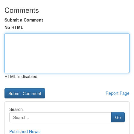
Comments
Submit a Comment
No HTML
HTML is disabled
Report Page
Search
Go
Published News