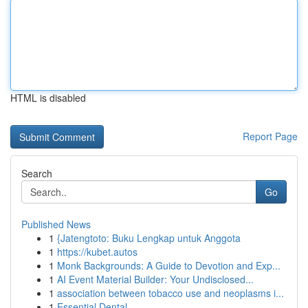
HTML is disabled
Report Page
Search
Go
Published News
1
{Jatengtoto: Buku Lengkap untuk Anggota
1
https://kubet.autos
1
Monk Backgrounds: A Guide to Devotion and Exp...
1
AI Event Material Builder: Your Undisclosed...
1
association between tobacco use and neoplasms i...
1
Essential Dental