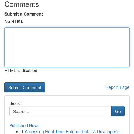
Comments
Submit a Comment
No HTML
HTML is disabled
Report Page
Search
Go
Published News
1
Accessing Real-Time Futures Data: A Developer's...