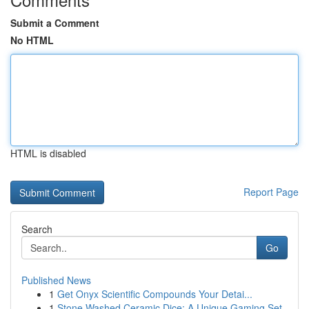
Submit a Comment
No HTML
HTML is disabled
Report Page
Search
Go
Published News
1
Get Onyx Scientific Compounds Your Detai...
1
Stone Washed Ceramic Dice: A Unique Gaming Set