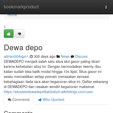
Home
bookmarkproduct
Togg
navi
Home
1
Dewa depo
adrian0i06qpn1
300 days ago
News
Discuss
DEWADEPO menjadi salah satu situs slot gacor paling dicari
karena kehebatan situs ini. Dengan bermodalkan twenty ribu,
kalian sudah bisa balik modal hingga 10x lipat, Situs gacor ini
selalu memastikan setiap pemain merasakan sensasi
kebahagiaan tiada tara akan kegacoran situs ini. Daftar sekarang
di DEWADEPO dan rasakan sendiri kegacoran maksimal
https://situsslotdewadepo8a62eby5.wikitidings.com/user
Comments
Who Upvoted
Comments