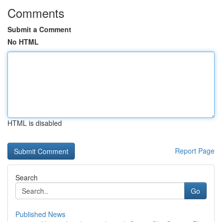
Comments
Submit a Comment
No HTML
HTML is disabled
Report Page
Search
Go
Published News