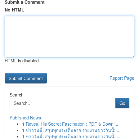
Submit a Comment
No HTML
HTML is disabled
Report Page
Search
Go
Published News
1
Reveal His Secret Fascination : PDF & Downl...
1
ข่าววันนี้: สรุปทุกประเด็นจาก รายงานข่าววันนี้:...
1
ข่าววันนี้: สรุปทุกประเด็นจาก รายงานข่าววันนี้:...