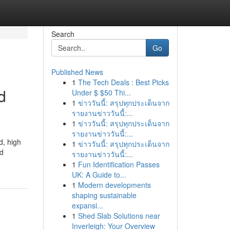
Search
Go
Published News
1
The Tech Deals : Best Picks
d
Under $ $50 Thi...
1
ข่าววันนี้: สรุปทุกประเด็นจาก
รายงานข่าววันนี้:...
1
ข่าววันนี้: สรุปทุกประเด็นจาก
รายงานข่าววันนี้:...
d, high
1
ข่าววันนี้: สรุปทุกประเด็นจาก
nd
รายงานข่าววันนี้:...
1
Fun Identification Passes
UK: A Guide to...
1
Modern developments
shaping sustainable
expansi...
1
Shed Slab Solutions near
Inverleigh: Your Overview