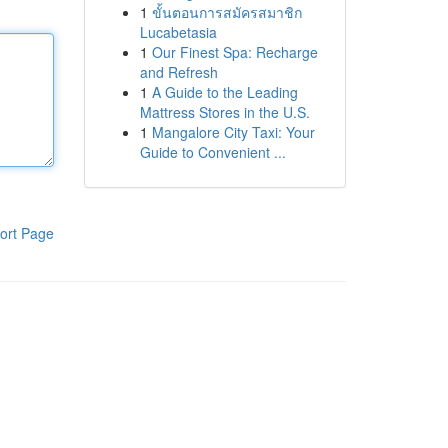
1
ขั้นตอนการสมัครสมาชิก
Lucabetasia
1
Our Finest Spa: Recharge
and Refresh
1
A Guide to the Leading
Mattress Stores in the U.S.
1
Mangalore City Taxi: Your
Guide to Convenient ...
ort Page