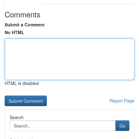
Comments
Submit a Comment
No HTML
HTML is disabled
Report Page
Search
Go