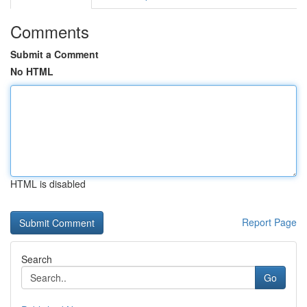
Comments
Submit a Comment
No HTML
HTML is disabled
Report Page
Search
Go