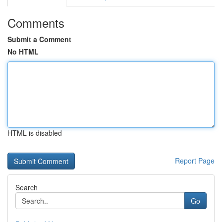
Comments
Submit a Comment
No HTML
HTML is disabled
Report Page
Search
Go