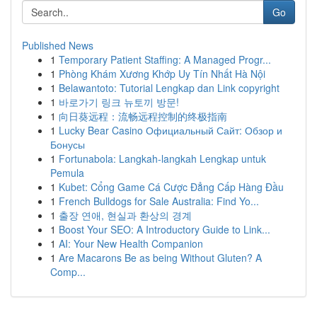
Go
Published News
1
Temporary Patient Staffing: A Managed Progr...
1
Phòng Khám Xương Khớp Uy Tín Nhất Hà Nội
1
Belawantoto: Tutorial Lengkap dan Link copyright
1
바로가기 링크 뉴토끼 방문!
1
向日葵远程：流畅远程控制的终极指南
1
Lucky Bear Casino Официальный Сайт: Обзор и
Бонусы
1
Fortunabola: Langkah-langkah Lengkap untuk
Pemula
1
Kubet: Cổng Game Cá Cược Đẳng Cấp Hàng Đầu
1
French Bulldogs for Sale Australia: Find Yo...
1
출장 연애, 현실과 환상의 경계
1
Boost Your SEO: A Introductory Guide to Link...
1
AI: Your New Health Companion
1
Are Macarons Be as being Without Gluten? A
Comp...