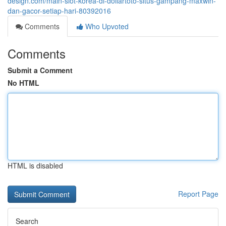
design.com/main-slot-korea-di-dollartoto-situs-gampang-maxwin-
dan-gacor-setiap-hari-80392016
Comments
Who Upvoted
Comments
Submit a Comment
No HTML
HTML is disabled
Report Page
Search