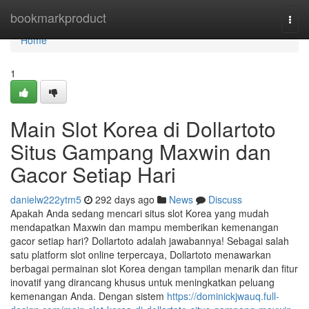
Home
bookmarkproduct
Togg
navi
Home
1
Main Slot Korea di Dollartoto
Situs Gampang Maxwin dan
Gacor Setiap Hari
danielw222ytm5
292 days ago
News
Discuss
Apakah Anda sedang mencari situs slot Korea yang mudah
mendapatkan Maxwin dan mampu memberikan kemenangan
gacor setiap hari? Dollartoto adalah jawabannya! Sebagai salah
satu platform slot online terpercaya, Dollartoto menawarkan
berbagai permainan slot Korea dengan tampilan menarik dan fitur
inovatif yang dirancang khusus untuk meningkatkan peluang
kemenangan Anda. Dengan sistem
https://dominickjwauq.full-