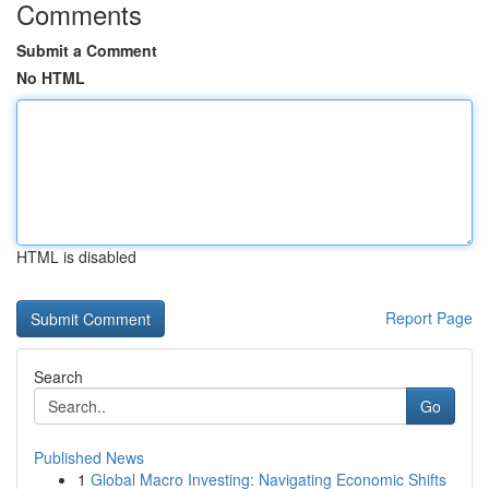
Comments
Submit a Comment
No HTML
HTML is disabled
Report Page
Search
Go
Published News
1
Global Macro Investing: Navigating Economic Shifts