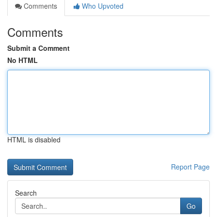
Comments
Who Upvoted
Comments
Submit a Comment
No HTML
HTML is disabled
Report Page
Search
Go