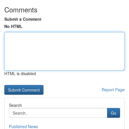
Comments
Submit a Comment
No HTML
HTML is disabled
Report Page
Search
Go
Published News