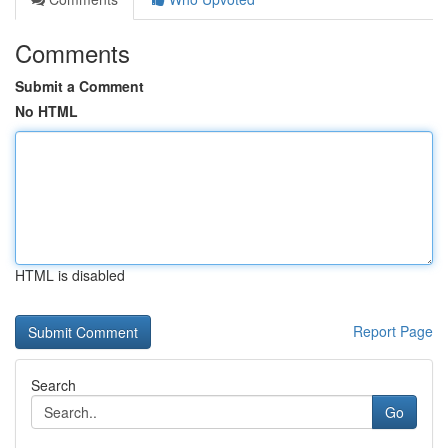
Comments
Submit a Comment
No HTML
HTML is disabled
Report Page
Search
Go