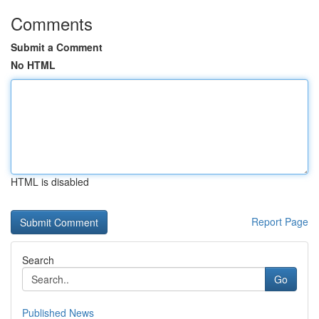
Comments
Submit a Comment
No HTML
HTML is disabled
Report Page
Search
Go
Published News