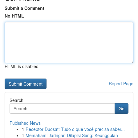
Submit a Comment
No HTML
HTML is disabled
Report Page
Search
Go
Published News
1
Receptor Duosat: Tudo o que você precisa saber...
1
Memahami Jaringan Dilapisi Seng: Keunggulan