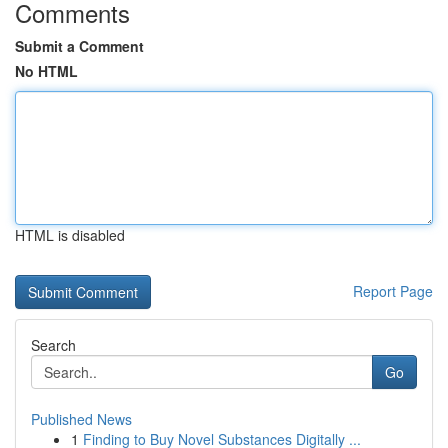
Comments
Submit a Comment
No HTML
HTML is disabled
Report Page
Search
Go
Published News
1
Finding to Buy Novel Substances Digitally ...