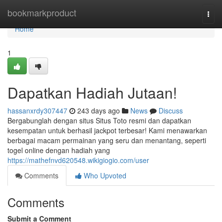
Home
bookmarkproduct
Togg
navi
Home
1
Dapatkan Hadiah Jutaan!
hassanxrdy307447
243 days ago
News
Discuss
Bergabunglah dengan situs Situs Toto resmi dan dapatkan
kesempatan untuk berhasil jackpot terbesar! Kami menawarkan
berbagai macam permainan yang seru dan menantang, seperti
togel online dengan hadiah yang
https://mathefnvd620548.wikigiogio.com/user
Comments
Who Upvoted
Comments
Submit a Comment