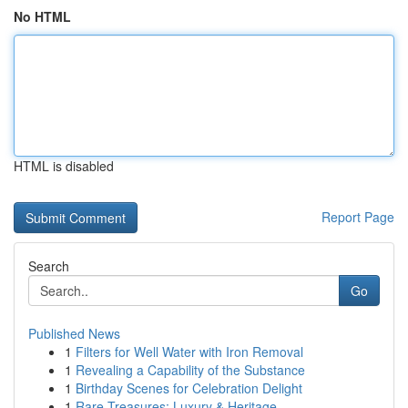
No HTML
HTML is disabled
Report Page
Search
Go
Published News
1
Filters for Well Water with Iron Removal
1
Revealing a Capability of the Substance
1
Birthday Scenes for Celebration Delight
1
Rare Treasures: Luxury & Heritage