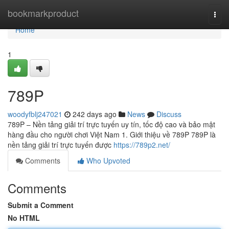
Home
bookmarkproduct
Togg
navi
Home
1
789P
woodyfblj247021
242 days ago
News
Discuss
789P – Nền tảng giải trí trực tuyến uy tín, tốc độ cao và bảo mật
hàng đầu cho người chơi Việt Nam 1. Giới thiệu về 789P 789P là
nền tảng giải trí trực tuyến được
https://789p2.net/
Comments
Who Upvoted
Comments
Submit a Comment
No HTML