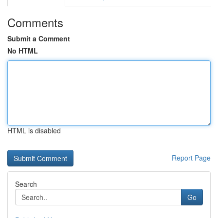
Comments
Submit a Comment
No HTML
HTML is disabled
Report Page
Search
Go