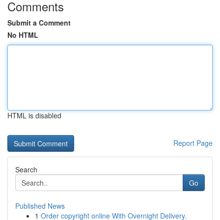
Comments
Submit a Comment
No HTML
HTML is disabled
Report Page
Search
Go
Published News
1
Order copyright online With Overnight Delivery.