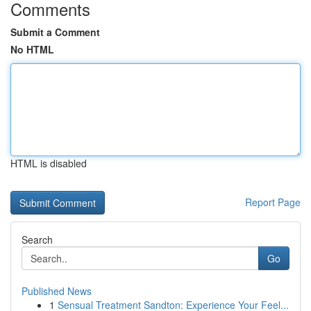
Comments
Submit a Comment
No HTML
HTML is disabled
Report Page
Search
Go
Published News
1
Sensual Treatment Sandton: Experience Your Feel...