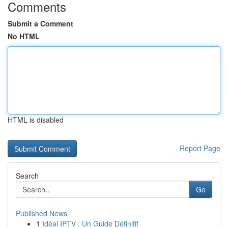
Comments
Submit a Comment
No HTML
HTML is disabled
Report Page
Search
Go
Published News
1
Idéal IPTV : Un Guide Définitif