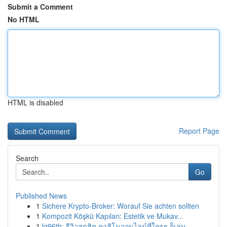
Submit a Comment
No HTML
HTML is disabled
Report Page
Search
Go
Published News
1
Sichere Krypto-Broker: Worauf Sie achten sollten
1
Kompozit Köşkü Kapıları: Estetik ve Mukav...
1
lg96th: รีวิวสุดฮิต คาสิโนออนไลน์ที่ใครๆ ก็เล่น