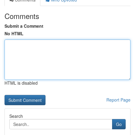
Comments
Submit a Comment
No HTML
HTML is disabled
Report Page
Search
Go