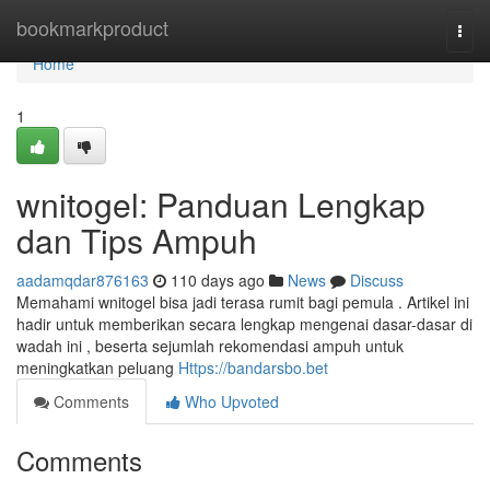
Home
bookmarkproduct
Togg
navi
Home
1
wnitogel: Panduan Lengkap
dan Tips Ampuh
aadamqdar876163
110 days ago
News
Discuss
Memahami wnitogel bisa jadi terasa rumit bagi pemula . Artikel ini
hadir untuk memberikan secara lengkap mengenai dasar-dasar di
wadah ini , beserta sejumlah rekomendasi ampuh untuk
meningkatkan peluang
Https://bandarsbo.bet
Comments
Who Upvoted
Comments