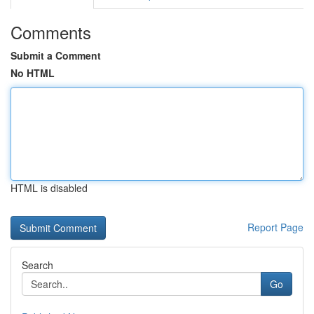
Comments
Submit a Comment
No HTML
HTML is disabled
Report Page
Search
Go