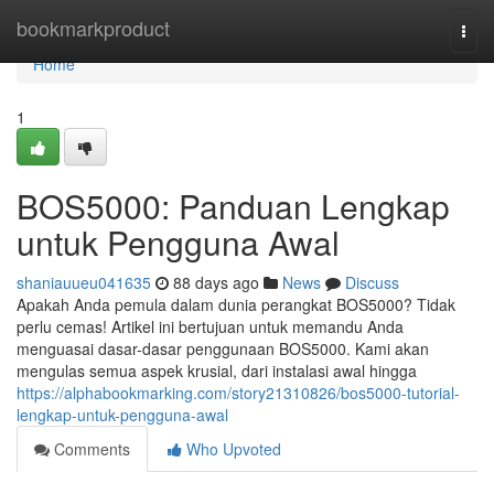
Home
bookmarkproduct
Togg
navi
Home
1
BOS5000: Panduan Lengkap
untuk Pengguna Awal
shaniauueu041635
88 days ago
News
Discuss
Apakah Anda pemula dalam dunia perangkat BOS5000? Tidak
perlu cemas! Artikel ini bertujuan untuk memandu Anda
menguasai dasar-dasar penggunaan BOS5000. Kami akan
mengulas semua aspek krusial, dari instalasi awal hingga
https://alphabookmarking.com/story21310826/bos5000-tutorial-
lengkap-untuk-pengguna-awal
Comments
Who Upvoted