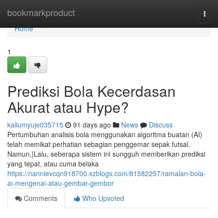
Home
bookmarkproduct
Togg
navi
Home
1
Prediksi Bola Kecerdasan
Akurat atau Hype?
kallumyuje035715
91 days ago
News
Discuss
Pertumbuhan analisis bola menggunakan algoritma buatan (AI)
telah memikat perhatian sebagian penggemar sepak futsal.
Namun,|Lalu, seberapa sistem ini sungguh memberikan prediksi
yang tepat, atau cuma belaka
https://nannievcqn918700.xzblogs.com/81582257/ramalan-bola-
ai-mengenai-atau-gembar-gembor
Comments
Who Upvoted