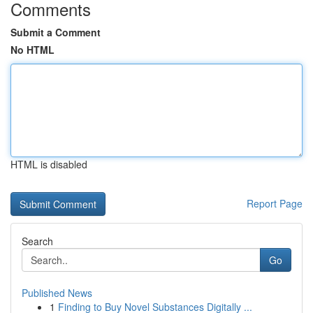
Comments
Submit a Comment
No HTML
HTML is disabled
Report Page
Search
Go
Published News
1
Finding to Buy Novel Substances Digitally ...