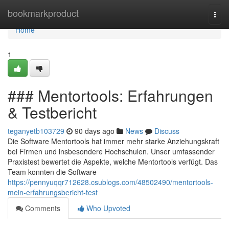
Home
bookmarkproduct
Togg
navi
Home
1
### Mentortools: Erfahrungen
& Testbericht
teganyetb103729
90 days ago
News
Discuss
Die Software Mentortools hat immer mehr starke Anziehungskraft
bei Firmen und insbesondere Hochschulen. Unser umfassender
Praxistest bewertet die Aspekte, welche Mentortools verfügt. Das
Team konnten die Software
https://pennyuqqr712628.csublogs.com/48502490/mentortools-
mein-erfahrungsbericht-test
Comments
Who Upvoted