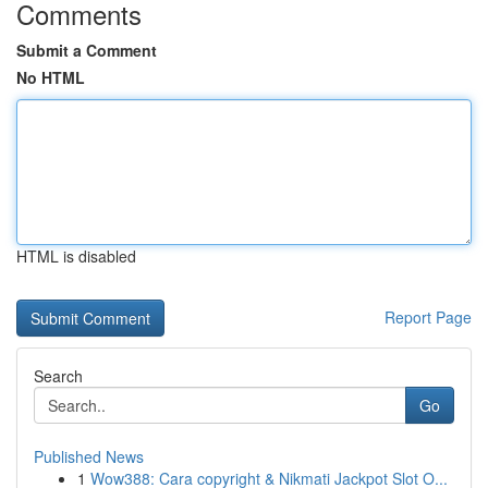
Comments
Submit a Comment
No HTML
HTML is disabled
Report Page
Search
Go
Published News
1
Wow388: Cara copyright & Nikmati Jackpot Slot O...