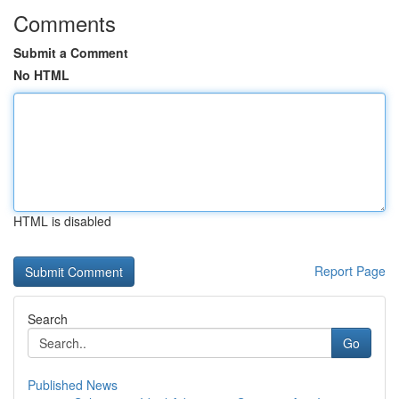
Comments
Submit a Comment
No HTML
HTML is disabled
Report Page
Search
Go
Published News