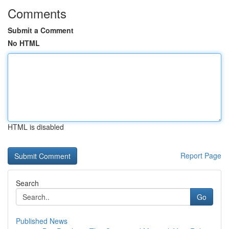
Comments
Submit a Comment
No HTML
HTML is disabled
Report Page
Search
Go
Published News