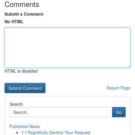
Comments
Submit a Comment
No HTML
HTML is disabled
Report Page
Search
Go
Published News
1
I Regretfully Decline Your Request