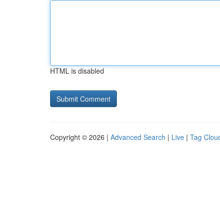
HTML is disabled
Copyright © 2026 |
Advanced Search
|
Live
|
Tag Clou