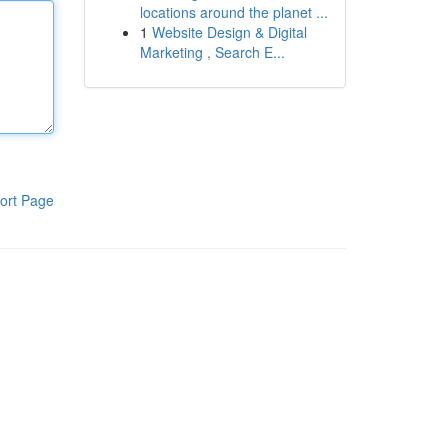
locations around the planet ...
1
Website Design & Digital
Marketing , Search E...
ort Page