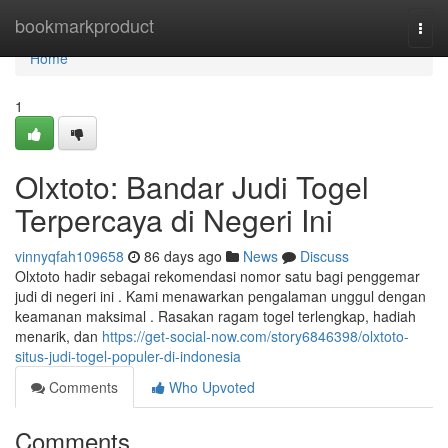
Home
bookmarkproduct
Togg
navi
Home
1
Olxtoto: Bandar Judi Togel
Terpercaya di Negeri Ini
vinnyqfah109658
86 days ago
News
Discuss
Olxtoto hadir sebagai rekomendasi nomor satu bagi penggemar
judi di negeri ini . Kami menawarkan pengalaman unggul dengan
keamanan maksimal . Rasakan ragam togel terlengkap, hadiah
menarik, dan
https://get-social-now.com/story6846398/olxtoto-
situs-judi-togel-populer-di-indonesia
Comments
Who Upvoted
Comments