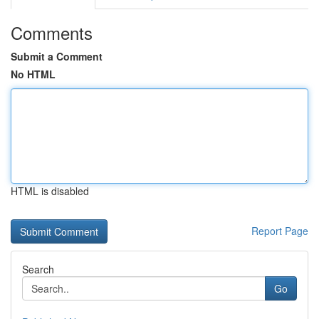
Comments
Submit a Comment
No HTML
HTML is disabled
Report Page
Search
Go