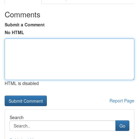
Comments
Submit a Comment
No HTML
HTML is disabled
Report Page
Search
Go