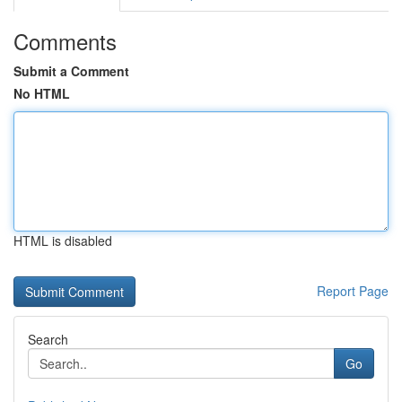
Comments
Submit a Comment
No HTML
HTML is disabled
Report Page
Search
Go