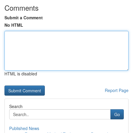
Comments
Submit a Comment
No HTML
HTML is disabled
Report Page
Search
Go
Published News