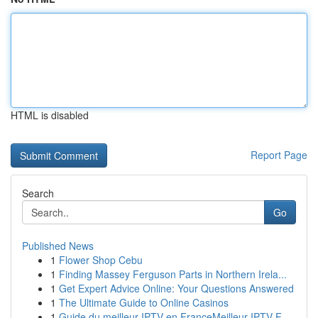
HTML is disabled
Report Page
Search
Go
Published News
1
Flower Shop Cebu
1
Finding Massey Ferguson Parts in Northern Irela...
1
Get Expert Advice Online: Your Questions Answered
1
The Ultimate Guide to Online Casinos
1
Guide du meilleur IPTV en FranceMeilleur IPTV F...