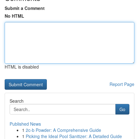
Submit a Comment
No HTML
HTML is disabled
Report Page
Search
Go
Published News
1
2c-b Powder: A Comprehensive Guide
1
Picking the Ideal Pool Sanitizer: A Detailed Guide