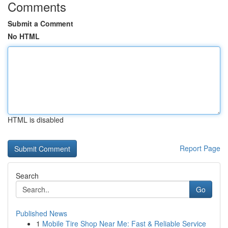
Comments
Submit a Comment
No HTML
HTML is disabled
Report Page
Search
Go
Published News
1
Mobile Tire Shop Near Me: Fast & Reliable Service