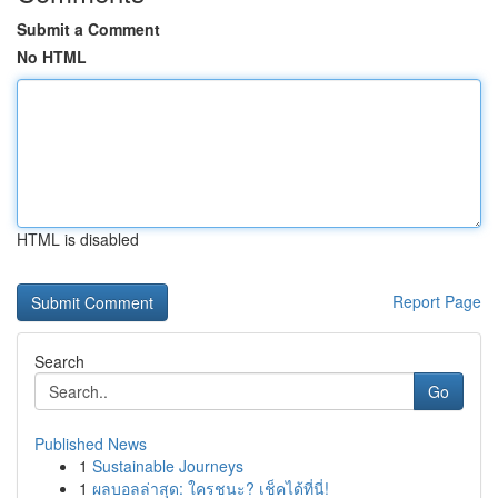
Submit a Comment
No HTML
HTML is disabled
Report Page
Search
Go
Published News
1
Sustainable Journeys
1
ผลบอลล่าสุด: ใครชนะ? เช็คได้ที่นี่!