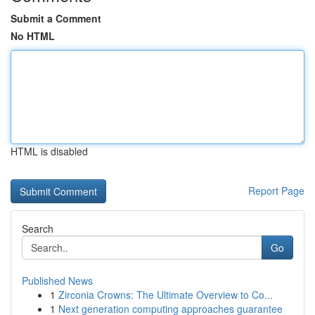
Submit a Comment
No HTML
HTML is disabled
Report Page
Search
Go
Published News
1
Zirconia Crowns: The Ultimate Overview to Co...
1
Next generation computing approaches guarantee