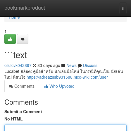
Home
bookmarkproduct
Togg
navi
Home
1
```text
oisilcvk042897
83 days ago
News
Discuss
Lucabet สล็อต: คู่มือสำหรับ นักเล่นมือใหม่ ในกรณีที่คุณเป็น นักเล่น
ใหม่ ที่สนใจ
https://adreazssb931588.nico-wiki.com/user
Comments
Who Upvoted
Comments
Submit a Comment
No HTML